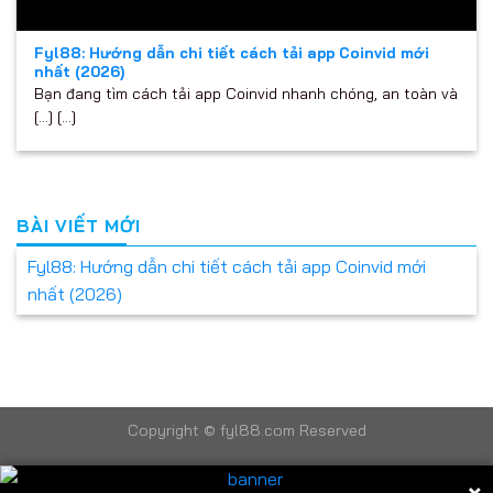
Fyl88: Hướng dẫn chi tiết cách tải app Coinvid mới
nhất (2026)
Bạn đang tìm cách tải app Coinvid nhanh chóng, an toàn và
[...] [...]
BÀI VIẾT MỚI
Fyl88: Hướng dẫn chi tiết cách tải app Coinvid mới
nhất (2026)
Copyright © fyl88.com Reserved
×